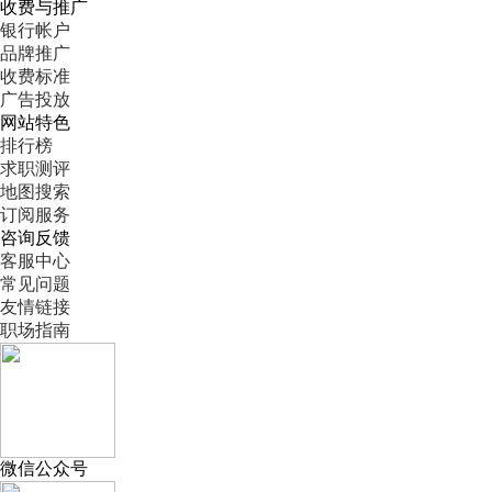
收费与推广
银行帐户
品牌推广
收费标准
广告投放
网站特色
排行榜
求职测评
地图搜索
订阅服务
咨询反馈
客服中心
常见问题
友情链接
职场指南
微信公众号