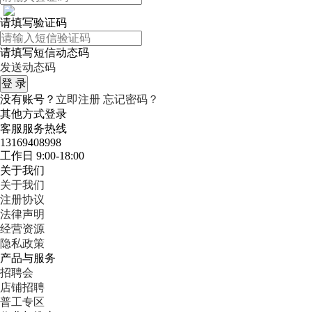
请填写验证码
请填写短信动态码
发送动态码
没有账号？
立即注册
忘记密码？
其他方式登录
客服服务热线
13169408998
工作日 9:00-18:00
关于我们
关于我们
注册协议
法律声明
经营资源
隐私政策
产品与服务
招聘会
店铺招聘
普工专区