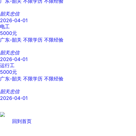
广东-韶关
不限学历
不限经验
韶关忠信
2026-04-01
电工
5000元
广东-韶关
不限学历
不限经验
韶关忠信
2026-04-01
运行工
5000元
广东-韶关
不限学历
不限经验
韶关忠信
2026-04-01
回到首页