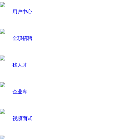
用户中心
全职招聘
找人才
企业库
视频面试