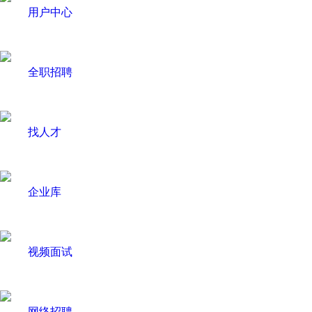
用户中心
全职招聘
找人才
企业库
视频面试
网络招聘