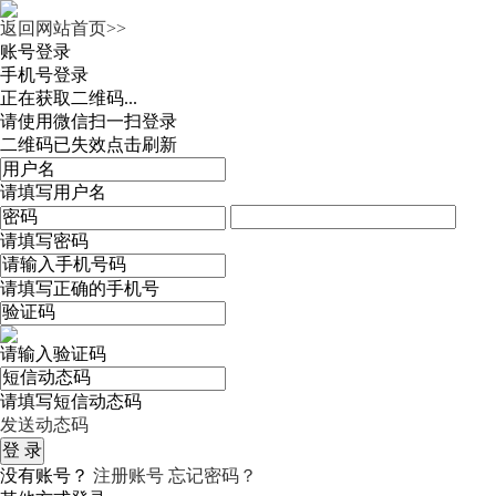
返回网站首页>>
账号登录
手机号登录
正在获取二维码...
请使用微信扫一扫登录
二维码已失效点击刷新
请填写用户名
请填写密码
请填写正确的手机号
请输入验证码
请填写短信动态码
发送动态码
没有账号？
注册账号
忘记密码？