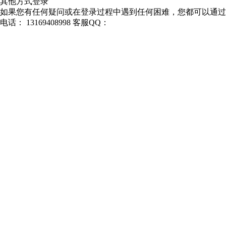
其他方式登录
如果您有任何疑问或在登录过程中遇到任何困难，您都可以通过
电话： 13169408998
客服QQ：