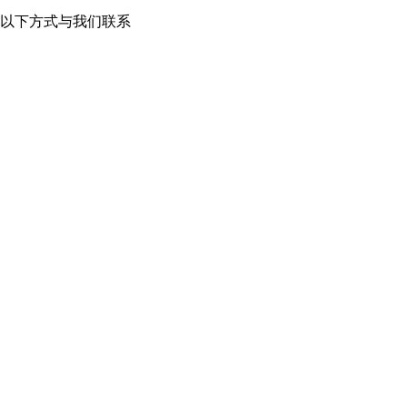
以下方式与我们联系