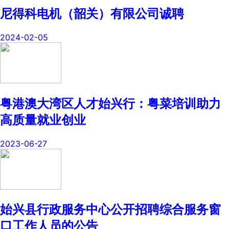
尼得科电机（韶关）有限公司诚聘
2024-02-05
粤港澳大湾区人才始兴行：粤菜培训助力
高质量就业创业
2023-06-27
始兴县行政服务中心公开招聘综合服务窗
口工作人员的公告