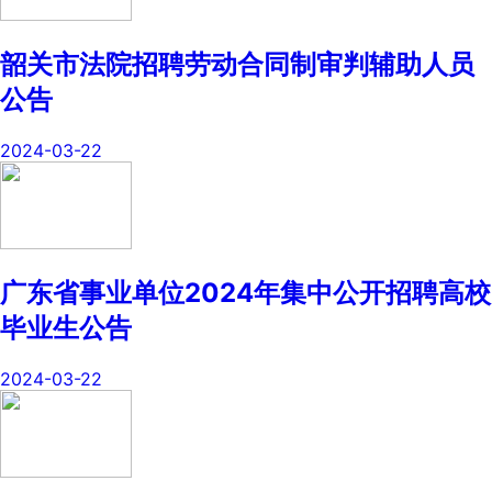
韶关市法院招聘劳动合同制审判辅助人员
公告
2024-03-22
广东省事业单位2024年集中公开招聘高校
毕业生公告
2024-03-22