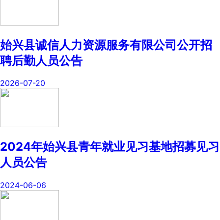
始兴县诚信人力资源服务有限公司公开招
聘后勤人员公告
2026-07-20
2024年始兴县青年就业见习基地招募见习
人员公告
2024-06-06